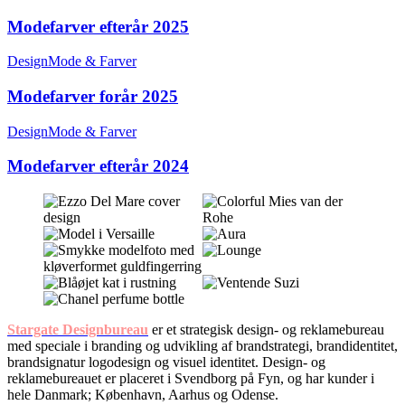
Modefarver efterår 2025
Design
Mode & Farver
Modefarver forår 2025
Design
Mode & Farver
Modefarver efterår 2024
Stargate Designbureau
er et strategisk design- og reklamebureau
med speciale i branding og udvikling af brandstrategi, brandidentitet,
brandsignatur logodesign og visuel identitet. Design- og
reklamebureauet er placeret i Svendborg på Fyn, og har kunder i
hele Danmark; København, Aarhus og Odense.