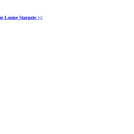
e Louise Stargate >>