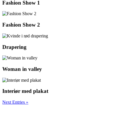
Fashion Show 1
Fashion Show 2
Drapering
Woman in valley
Interiør med plakat
Next Entries »