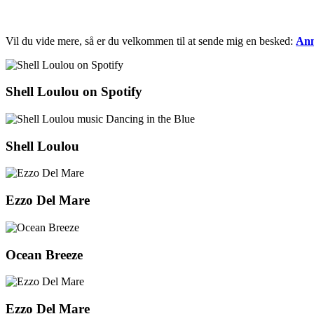
Vil du vide mere, så er du velkommen til at sende mig en besked:
Ann
Shell Loulou on Spotify
Shell Loulou
Ezzo Del Mare
Ocean Breeze
Ezzo Del Mare