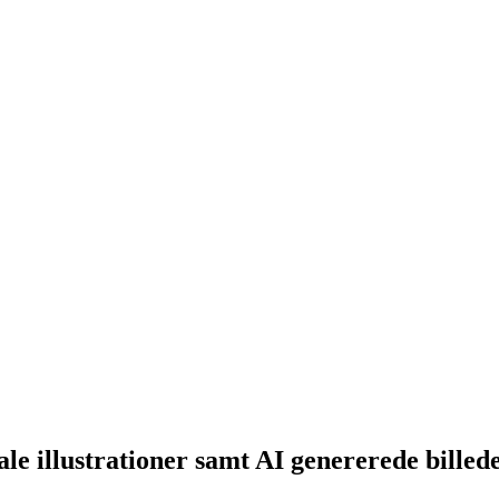
le illustrationer samt AI genererede billede