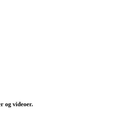
r og videoer.