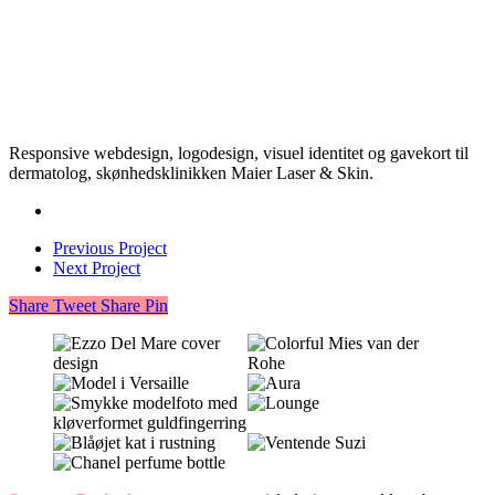
Responsive webdesign, logodesign, visuel identitet og gavekort til
dermatolog, skønhedsklinikken Maier Laser & Skin.
Previous Project
Next Project
Share
Tweet
Share
Pin