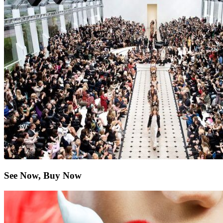
See Now, Buy Now