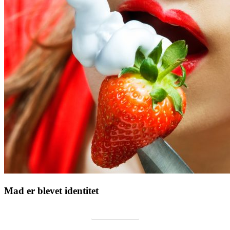
Mad er blevet identitet
Brandstrategi